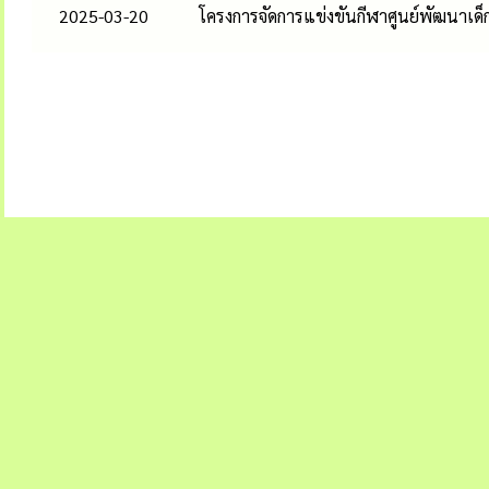
2025-03-20
โครงการจัดการแข่งขันกีฬาศูนย์พัฒนาเด็