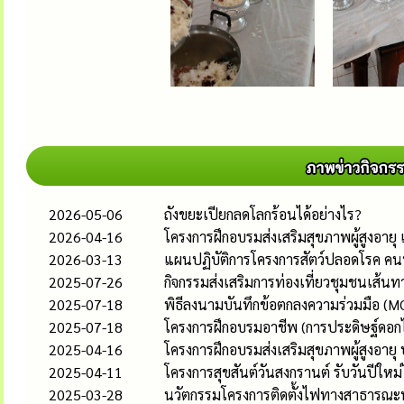
2026-05-06
ถังขยะเปียกลดโลกร้อนได้อย่างไร?
2026-04-16
โครงการฝึกอบรมส่งเสริมสุขภาพผู้สูงอ
2026-03-13
แผนปฏิบัติการโครงการสัตว์ปลอดโรค คน
2025-07-26
กิจกรรมส่งเสริมการท่องเที่ยวชุมชนเส้น
2025-07-18
พิธีลงนามบันทึกข้อตกลงความร่วมมือ (MO
2025-07-18
โครงการฝึกอบรมอาชีพ (การประดิษฐ์ดอกไ
2025-04-16
โครงการฝึกอบรมส่งเสริมสุขภาพผู้สูงอายุ
2025-04-11
โครงการสุขสันต์วันสงกรานต์ รับวันปีให
2025-03-28
นวัตกรรมโครงการติดตั้งไฟทางสาธารณะพ