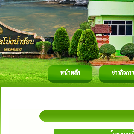
หน้าหลัก
ข่าวกิจกร