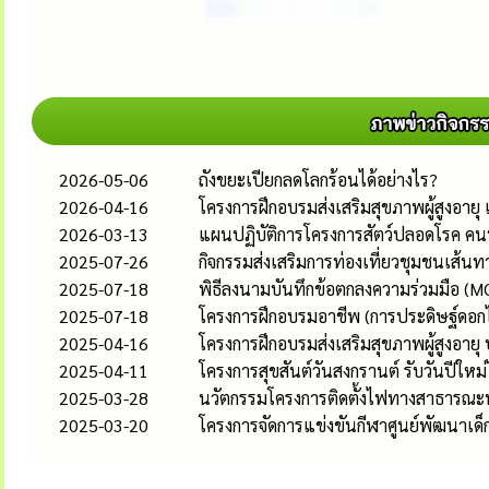
2026-05-06
ถังขยะเปียกลดโลกร้อนได้อย่างไร?
2026-04-16
โครงการฝึกอบรมส่งเสริมสุขภาพผู้สูงอ
2026-03-13
แผนปฏิบัติการโครงการสัตว์ปลอดโรค คน
2025-07-26
กิจกรรมส่งเสริมการท่องเที่ยวชุมชนเส้น
2025-07-18
พิธีลงนามบันทึกข้อตกลงความร่วมมือ (MO
2025-07-18
โครงการฝึกอบรมอาชีพ (การประดิษฐ์ดอกไ
2025-04-16
โครงการฝึกอบรมส่งเสริมสุขภาพผู้สูงอายุ
2025-04-11
โครงการสุขสันต์วันสงกรานต์ รับวันปีให
2025-03-28
นวัตกรรมโครงการติดตั้งไฟทางสาธารณะพ
2025-03-20
โครงการจัดการแข่งขันกีฬาศูนย์พัฒนาเด็