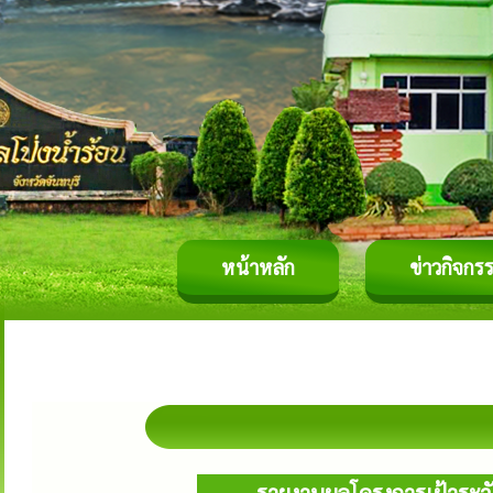
หน้าหลัก
ข่าวกิจกร