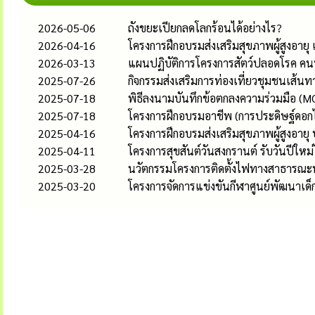
2026-05-06
ถังขยะเปียกลดโลกร้อนได้อย่างไร?
2026-04-16
โครงการฝึกอบรมส่งเสริมสุขภาพผู้สูงอ
2026-03-13
แผนปฏิบัติการโครงการสัตว์ปลอดโรค คน
2025-07-26
กิจกรรมส่งเสริมการท่องเที่ยวชุมชนเส้น
2025-07-18
พิธีลงนามบันทึกข้อตกลงความร่วมมือ (MO
2025-07-18
โครงการฝึกอบรมอาชีพ (การประดิษฐ์ดอกไ
2025-04-16
โครงการฝึกอบรมส่งเสริมสุขภาพผู้สูงอายุ
2025-04-11
โครงการสุขสันต์วันสงกรานต์ รับวันปีให
2025-03-28
นวัตกรรมโครงการติดตั้งไฟทางสาธารณะพ
2025-03-20
โครงการจัดการแข่งขันกีฬาศูนย์พัฒนาเด็