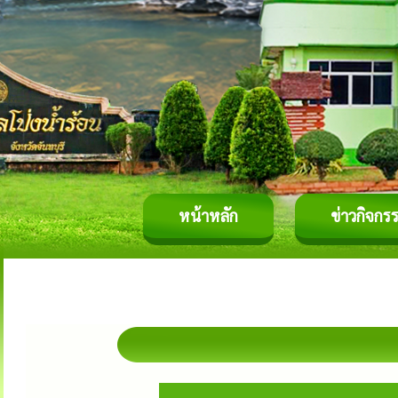
หน้าหลัก
ข่าวกิจกร