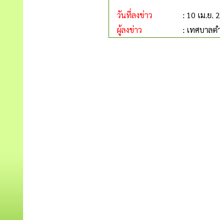
วันที่ลงข่าว
: 10 เม.ย. 
ผู้ลงข่าว
: เทศบาลตำ