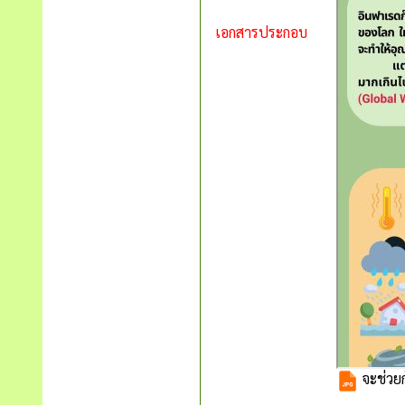
เอกสารประกอบ
จะช่วยก