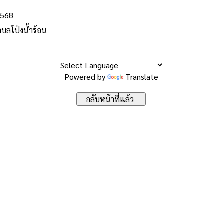
2568
บลโป่งน้ำร้อน
Powered by
Translate