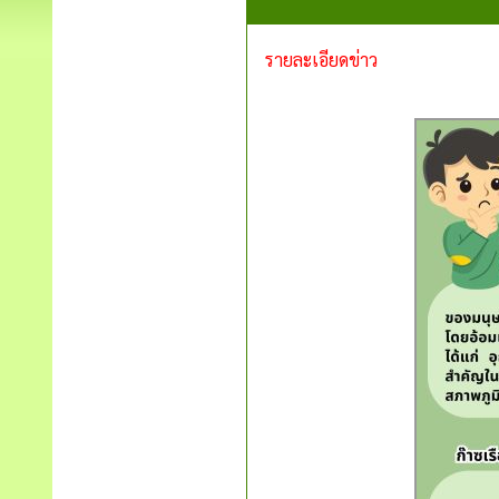
รายละเอียดข่าว