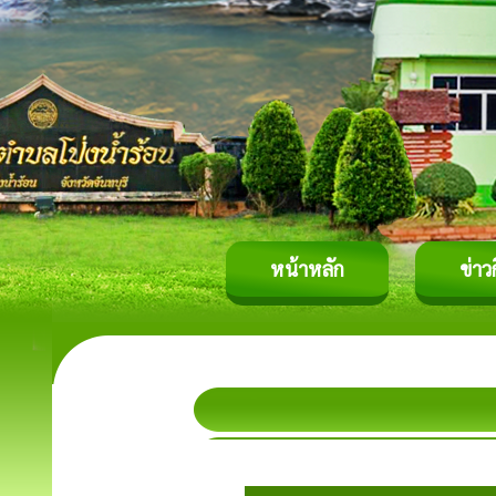
หน้าหลัก
ข่าว