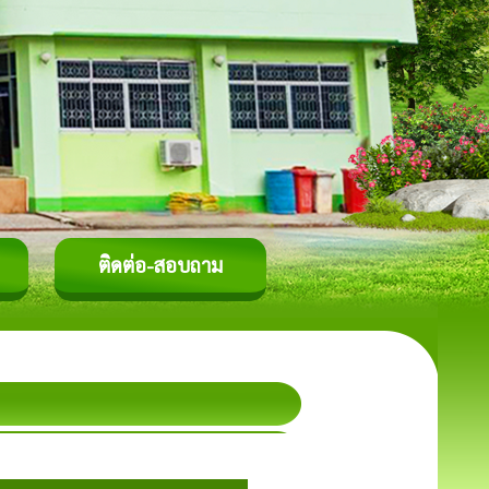
ติดต่อ-สอบถาม