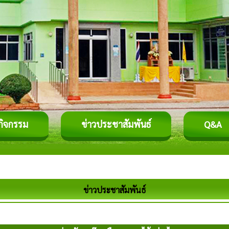
กิจกรรม
ข่าวประชาสัมพันธ์
Q&A
ข่าวประชาสัมพันธ์