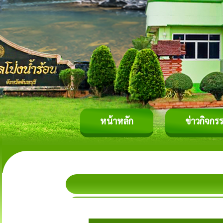
หน้าหลัก
ข่าวกิจกร