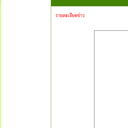
รายละเอียดข่าว