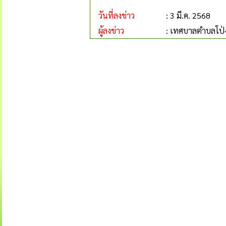
วันที่ลงข่าว
: 3 มี.ค. 2568
ผู้ลงข่าว
: เทศบาลตำบลโป่ง