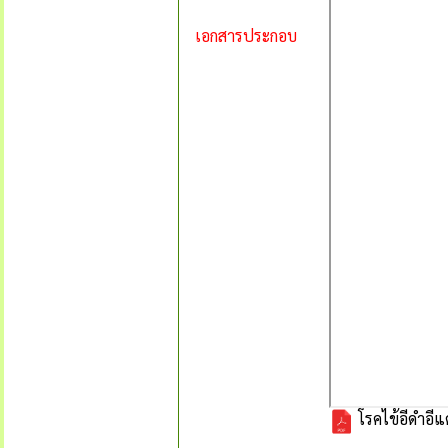
เอกสารประกอบ
โรคไข้อีดำอีแ