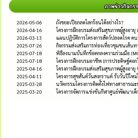
2026-05-06
ถังขยะเปียกลดโลกร้อนได้อย่างไร?
2026-04-16
โครงการฝึกอบรมส่งเสริมสุขภาพผู้สูงอ
2026-03-13
แผนปฏิบัติการโครงการสัตว์ปลอดโรค คน
2025-07-26
กิจกรรมส่งเสริมการท่องเที่ยวชุมชนเส้น
2025-07-18
พิธีลงนามบันทึกข้อตกลงความร่วมมือ (MO
2025-07-18
โครงการฝึกอบรมอาชีพ (การประดิษฐ์ดอกไ
2025-04-16
โครงการฝึกอบรมส่งเสริมสุขภาพผู้สูงอายุ
2025-04-11
โครงการสุขสันต์วันสงกรานต์ รับวันปีให
2025-03-28
นวัตกรรมโครงการติดตั้งไฟทางสาธารณะพ
2025-03-20
โครงการจัดการแข่งขันกีฬาศูนย์พัฒนาเด็