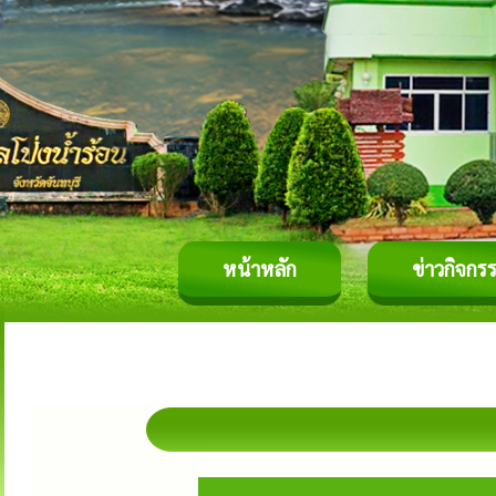
หน้าหลัก
ข่าวกิจกร