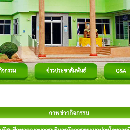
กิจกรรม
ข่าวประชาสัมพันธ์
Q&A