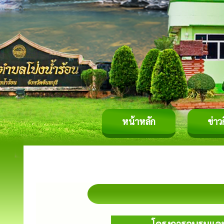
หน้าหลัก
ข่าว