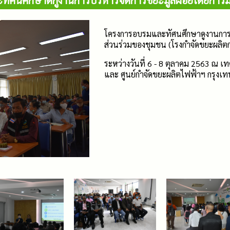
ัศนศึกษาดกูงานการบริหารจัดการขยะมูลฝอยโดยการมี
โครงการอบรมและทัศนศึกษาดูงานการ
ส่วนร่วมของชุมชน (โรงกำจัดขยะผลิ
ระหว่างวันที่ 6 - 8 ตุลาคม 2563 ณ เ
และ ศูนย์กำจัดขยะผลิตไฟฟ้าฯ กรุง