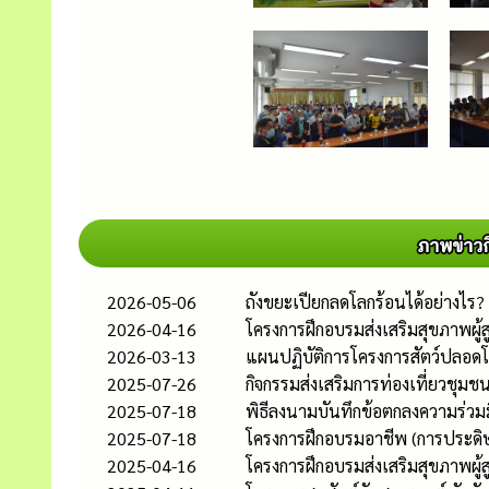
2026-05-06
ถังขยะเปียกลดโลกร้อนได้อย่างไร?
2026-04-16
โครงการฝึกอบรมส่งเสริมสุขภาพผ
2026-03-13
แผนปฏิบัติการโครงการสัตว์ปลอด
2025-07-26
กิจกรรมส่งเสริมการท่องเที่ยวชุม
2025-07-18
พิธีลงนามบันทึกข้อตกลงความร่วมม
2025-07-18
โครงการฝึกอบรมอาชีพ (การประดิษ
2025-04-16
โครงการฝึกอบรมส่งเสริมสุขภาพผู้