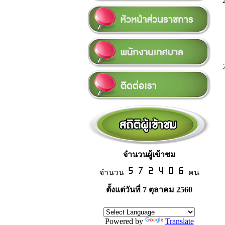
จำนวนผู้เข้าชม
จำนวน
คน
ตั้งแต่วันที่ 7 ตุลาคม 2560
Powered by
Translate