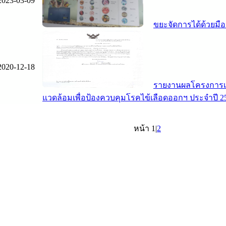
2023-03-09
ขยะจัดการได้ด้วยมือ
2020-12-18
รายงานผลโครงการเฝ้
แวดล้อมเพื่อป้องควบคุมโรคไข้เลือดออกฯ ประจำปี 2
หน้า 1|
2