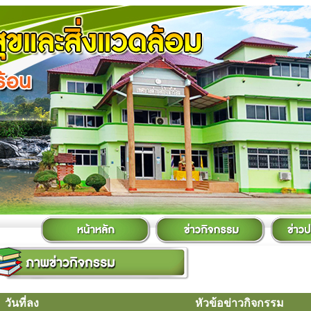
วันที่ลง
หัวข้อข่าวกิจกรรม