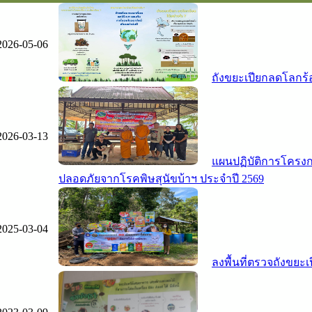
2026-05-06
ถังขยะเปียกลดโลกร้
2026-03-13
แผนปฏิบัติการโครง
ปลอดภัยจากโรคพิษสุนัขบ้าฯ ประจำปี 2569
2025-03-04
ลงพื้นที่ตรวจถังขยะเ