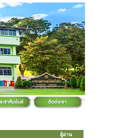
ผู้อ่าน