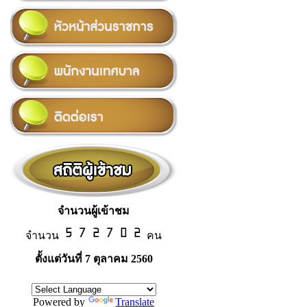
จำนวนผู้เข้าชม
จำนวน
คน
ตั้งแต่วันที่ 7 ตุลาคม 2560
Powered by
Translate