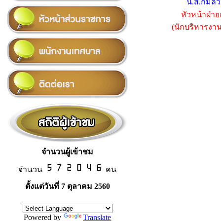
น.ส.กมลวรร
หัวหน้าฝ่าย
(นักบริหารงาน
จำนวนผู้เข้าชม
จำนวน
คน
ตั้งแต่วันที่ 7 ตุลาคม 2560
Powered by
Translate